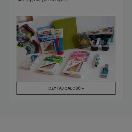
CZYTAJ CAŁOŚĆ »