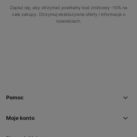
Zapisz się, aby otrzymać powitalny kod zniżkowy -10% na
całe zakupy. Otrzymuj ekskluzywne oferty i informacje o
nowościach.
polityce prywatności
Pomoc
Moje konto