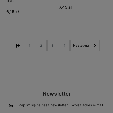
kraft
7,45 zł
6,15 zł
Do koszyka
Do koszyka
1
2
3
4
Newsletter
Zapisz się na nasz newsletter – Wpisz adres e-mail