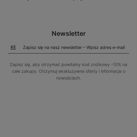
Newsletter
Zapisz się na nasz newsletter – Wpisz adres e-mail
Zapisz się, aby otrzymać powitalny kod zniżkowy -10% na
całe zakupy. Otrzymuj ekskluzywne oferty i informacje o
nowościach.