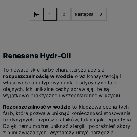
1
2
Renesans Hydr-Oil
To nowatorskie farby charakteryzujące się
rozpuszczalnością w wodzie
oraz konsystencją i
właściwościami typowymi dla tradycyjnych farb
olejnych. Ich unikalne cechy sprawiają, że są
wyjątkowo praktyczne i wszechstronne w użyciu.
Rozpuszczalność w wodzie
to kluczowa cecha tych
farb, która pozwala uniknąć konieczności stosowania
tradycyjnych rozpuszczalników, takich jak terpentyna.
Dzięki temu można uniknąć alergii i podrażnień skóry
z nimi związanych. Wystarczy umyć narzędzia