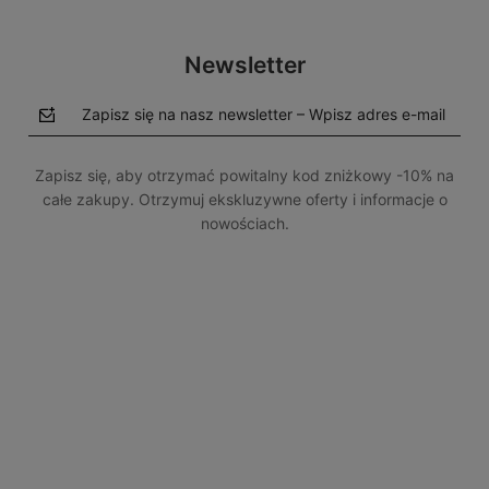
Newsletter
Zapisz się na nasz newsletter – Wpisz adres e-mail
Zapisz się, aby otrzymać powitalny kod zniżkowy -10% na
całe zakupy. Otrzymuj ekskluzywne oferty i informacje o
nowościach.
polityce prywatności