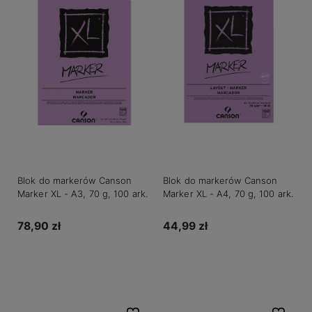
Blok do markerów Canson
Blok do markerów Canson
Marker XL - A3, 70 g, 100 ark.
Marker XL - A4, 70 g, 100 ark.
78,90 zł
44,99 zł
Do koszyka
Do koszyka