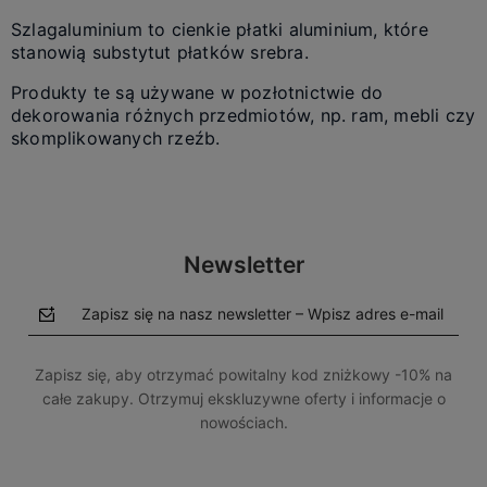
Szlagaluminium to cienkie płatki aluminium, które
stanowią substytut płatków srebra.
Produkty te są używane w pozłotnictwie do
dekorowania różnych przedmiotów, np. ram, mebli czy
skomplikowanych rzeźb.
Newsletter
Zapisz się na nasz newsletter – Wpisz adres e-mail
Zapisz się, aby otrzymać powitalny kod zniżkowy -10% na
całe zakupy. Otrzymuj ekskluzywne oferty i informacje o
nowościach.