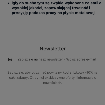
Igły do suchorytu są zwykle wykonane ze stali o
wysokiej jakości, zapewniającej trwałość i
precyzję podczas pracy na płycie metalowej.
Newsletter
Zapisz się na nasz newsletter – Wpisz adres e-mail
Zapisz się, aby otrzymać powitalny kod zniżkowy -10% na
całe zakupy. Otrzymuj ekskluzywne oferty i informacje o
nowościach.