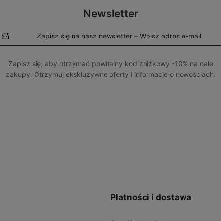
Newsletter
Zapisz się na nasz newsletter – Wpisz adres e-mail
Zapisz się, aby otrzymać powitalny kod zniżkowy -10% na całe
zakupy. Otrzymuj ekskluzywne oferty i informacje o nowościach.
polityce
prywatności
Płatności i dostawa