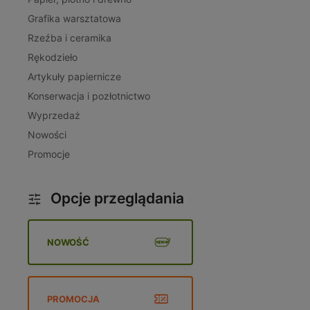
Grafika warsztatowa
Rzeźba i ceramika
Rękodzieło
Artykuły papiernicze
Konserwacja i pozłotnictwo
Wyprzedaż
Nowości
Promocje
Opcje przeglądania
NOWOŚĆ
PROMOCJA