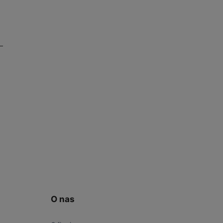
O nas