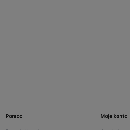
Pomoc
Moje konto