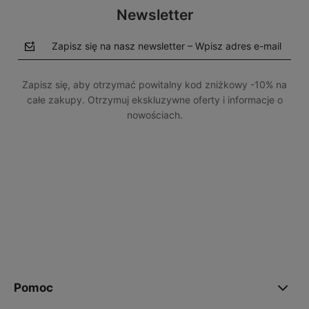
Newsletter
Zapisz się na nasz newsletter – Wpisz adres e-mail
Zapisz się, aby otrzymać powitalny kod zniżkowy -10% na
całe zakupy. Otrzymuj ekskluzywne oferty i informacje o
nowościach.
polityce prywatności
Pomoc