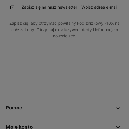
Zapisz się na nasz newsletter – Wpisz adres e-mail
Zapisz się, aby otrzymać powitalny kod zniżkowy -10% na
całe zakupy. Otrzymuj ekskluzywne oferty i informacje o
nowościach.
polityce prywatności
Pomoc
Moje konto