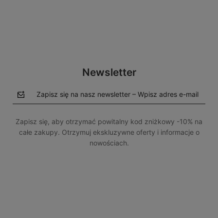
Newsletter
Zapisz się na nasz newsletter – Wpisz adres e-mail
Zapisz się, aby otrzymać powitalny kod zniżkowy -10% na
całe zakupy. Otrzymuj ekskluzywne oferty i informacje o
nowościach.