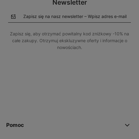
Newsletter
Zapisz się na nasz newsletter – Wpisz adres e-mail
Zapisz się, aby otrzymać powitalny kod zniżkowy -10% na
całe zakupy. Otrzymuj ekskluzywne oferty i informacje o
nowościach.
polityce prywatności
Pomoc