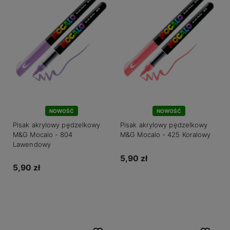
NOWOŚĆ
NOWOŚĆ
Pisak akrylowy pędzelkowy
Pisak akrylowy pędzelkowy
M&G Mocalo - 804
M&G Mocalo - 425 Koralowy
Lawendowy
5,90 zł
5,90 zł
Do koszyka
Do koszyka