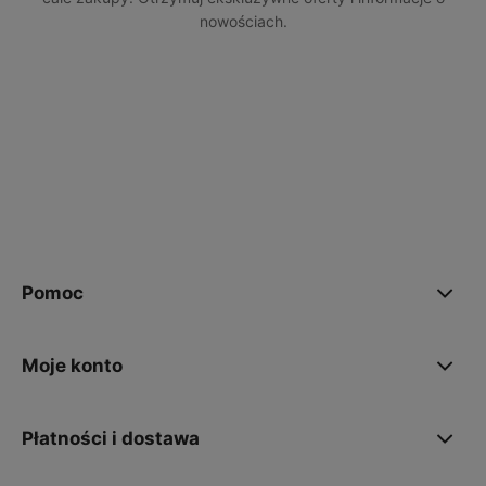
nowościach.
polityce prywatności
Pomoc
Moje konto
Płatności i dostawa