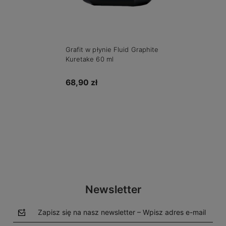
Grafit w płynie Fluid Graphite
Kuretake 60 ml
68,90 zł
Do koszyka
Newsletter
Zapisz się na nasz newsletter – Wpisz adres e-mail