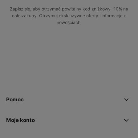
Zapisz się, aby otrzymać powitalny kod zniżkowy -10% na
całe zakupy. Otrzymuj ekskluzywne oferty i informacje o
nowościach.
polityce prywatności
Pomoc
Moje konto