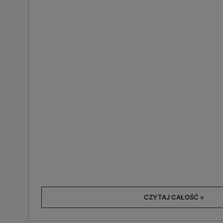
CZYTAJ CAŁOŚĆ »