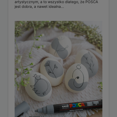
artystycznym, a to wszystko dlatego, że POSCA
jest dobra, a nawet idealna...