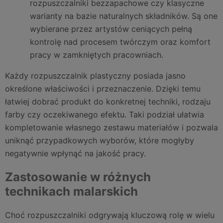
rozpuszczalniki bezzapachowe czy klasyczne
warianty na bazie naturalnych składników. Są one
wybierane przez artystów ceniących pełną
kontrolę nad procesem twórczym oraz komfort
pracy w zamkniętych pracowniach.
Każdy rozpuszczalnik plastyczny posiada jasno
określone właściwości i przeznaczenie. Dzięki temu
łatwiej dobrać produkt do konkretnej techniki, rodzaju
farby czy oczekiwanego efektu. Taki podział ułatwia
kompletowanie własnego zestawu materiałów i pozwala
uniknąć przypadkowych wyborów, które mogłyby
negatywnie wpłynąć na jakość pracy.
Zastosowanie w różnych
technikach malarskich
Choć rozpuszczalniki odgrywają kluczową rolę w wielu