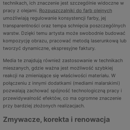
technikach, ich znaczenie jest szczególnie widoczne w
pracy z olejami.
Rozpuszczalniki do farb olejnych
umożliwiają regulowanie konsystencji farby, jej
transparentności oraz tempa schnięcia poszczególnych
warstw. Dzięki temu artysta może swobodnie budować
kompozycję obrazu, pracować metodą laserunkową lub
tworzyć dynamiczne, ekspresyjne faktury.
Media te znajdują również zastosowanie w technikach
mieszanych, gdzie ważna jest możliwość szybkiej
reakcji na zmieniające się właściwości materiału. W
połączeniu z innymi dodatkami (mediami malarskimi)
pozwalają zachować spójność technologiczną pracy i
przewidywalność efektów, co ma ogromne znaczenie
przy bardziej złożonych realizacjach.
Zmywacze, korekta i renowacja