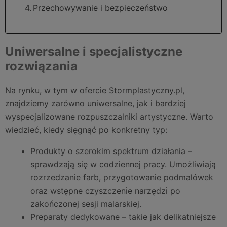
Przechowywanie i bezpieczeństwo
Uniwersalne i specjalistyczne
rozwiązania
Na rynku, w tym w ofercie Stormplastyczny.pl,
znajdziemy zarówno uniwersalne, jak i bardziej
wyspecjalizowane rozpuszczalniki artystyczne. Warto
wiedzieć, kiedy sięgnąć po konkretny typ:
Produkty o szerokim spektrum działania –
sprawdzają się w codziennej pracy. Umożliwiają
rozrzedzanie farb, przygotowanie podmalówek
oraz wstępne czyszczenie narzędzi po
zakończonej sesji malarskiej.
Preparaty dedykowane – takie jak delikatniejsze