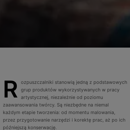
R
ozpuszczalniki stanowią jedną z podstawowych
grup produktów wykorzystywanych w pracy
artystycznej, niezależnie od poziomu
zaawansowania twórcy. Są niezbędne na niemal
każdym etapie tworzenia: od momentu malowania,
przez przygotowanie narzędzi i korektę prac, aż po ich
późniejszą konserwację.