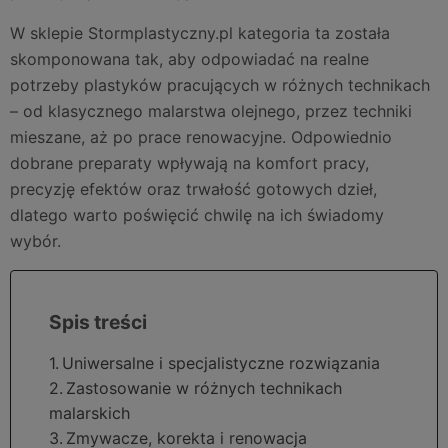
W sklepie Stormplastyczny.pl kategoria ta została
skomponowana tak, aby odpowiadać na realne
potrzeby plastyków pracujących w różnych technikach
– od klasycznego malarstwa olejnego, przez techniki
mieszane, aż po prace renowacyjne. Odpowiednio
dobrane preparaty wpływają na komfort pracy,
precyzję efektów oraz trwałość gotowych dzieł,
dlatego warto poświęcić chwilę na ich świadomy
wybór.
Uniwersalne i specjalistyczne rozwiązania
Zastosowanie w różnych technikach
malarskich
Zmywacze, korekta i renowacja