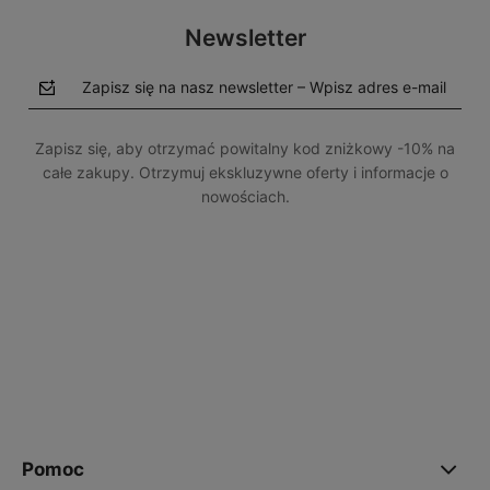
Newsletter
Zapisz się na nasz newsletter – Wpisz adres e-mail
Zapisz się, aby otrzymać powitalny kod zniżkowy -10% na
całe zakupy. Otrzymuj ekskluzywne oferty i informacje o
nowościach.
polityce prywatności
Pomoc