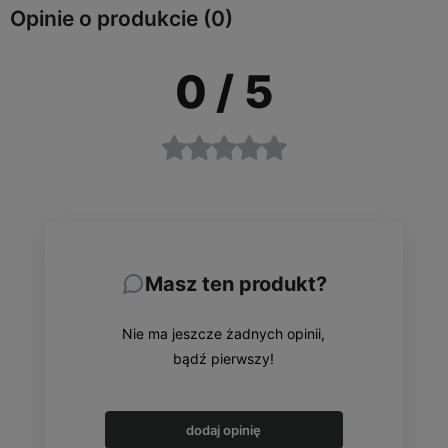
Opinie o produkcie (0)
0
/ 5
Masz ten produkt?
Nie ma jeszcze żadnych opinii,
bądź pierwszy!
dodaj opinię