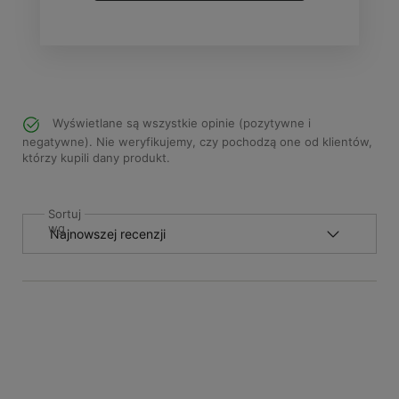
Wyświetlane są wszystkie opinie (pozytywne i
negatywne). Nie weryfikujemy, czy pochodzą one od klientów,
którzy kupili dany produkt.
Sortuj
wg