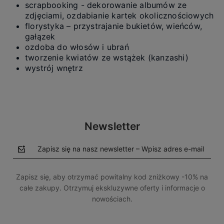
scrapbooking - dekorowanie albumów ze
zdjęciami, ozdabianie kartek okolicznościowych
florystyka – przystrajanie bukietów, wieńców,
gałązek
ozdoba do włosów i ubrań
tworzenie kwiatów ze wstążek (kanzashi)
wystrój wnętrz
Newsletter
Zapisz się na nasz newsletter – Wpisz adres e-mail
Zapisz się, aby otrzymać powitalny kod zniżkowy -10% na
całe zakupy. Otrzymuj ekskluzywne oferty i informacje o
nowościach.