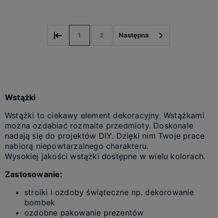
1
2
Wstążki
Wstążki to ciekawy element dekoracyjny. Wstążkami
można ozdabiać rozmaite przedmioty. Doskonale
nadają się do projektów DIY. Dzięki nim Twoje prace
nabiorą niepowtarzalnego charakteru.
Wysokiej jakości wstążki dostępne w wielu kolorach.
Zastosowanie:
stroiki i ozdoby świąteczne np. dekorowanie
bombek
ozdobne pakowanie prezentów