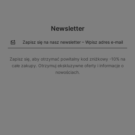
Newsletter
Zapisz się na nasz newsletter – Wpisz adres e-mail
Zapisz się, aby otrzymać powitalny kod zniżkowy -10% na
całe zakupy. Otrzymuj ekskluzywne oferty i informacje o
nowościach.
polityce prywatności