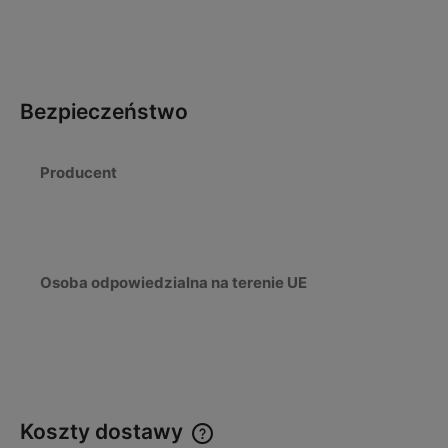
Bezpieczeństwo
Producent
Osoba odpowiedzialna na terenie UE
Koszty dostawy