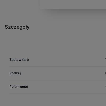
Szczegóły
Zestaw farb
Rodzaj
Pojemność