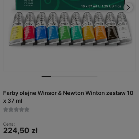
Farby olejne Winsor & Newton Winton zestaw 10
x 37 ml
Cena:
224,50 zł