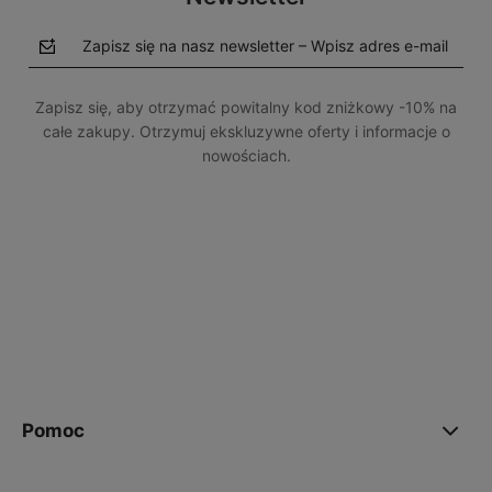
Zapisz się na nasz newsletter – Wpisz adres e-mail
Zapisz się, aby otrzymać powitalny kod zniżkowy -10% na
całe zakupy. Otrzymuj ekskluzywne oferty i informacje o
nowościach.
polityce prywatności
Pomoc