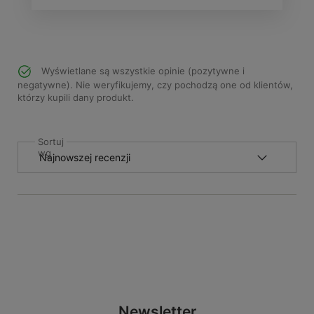
Wyświetlane są wszystkie opinie (pozytywne i
negatywne). Nie weryfikujemy, czy pochodzą one od klientów,
którzy kupili dany produkt.
Sortuj
wg
Newsletter