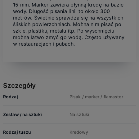
15 mm. Marker zawiera płynną kredę na bazie
wody. Długość pisania linii to około 300
metrów. Świetnie sprawdza się na wszystkich
śliskich powierzchniach. Można nim pisać po
szkle, plastiku, metalu itp. Po wyschnięciu
można łatwo zmyć go wodą. Często używany
w restauracjach i pubach.
Szczegóły
Rodzaj
Pisak / marker / flamaster
Zestaw / na sztuki
Na sztuki
Rodzaj tuszu
Kredowy