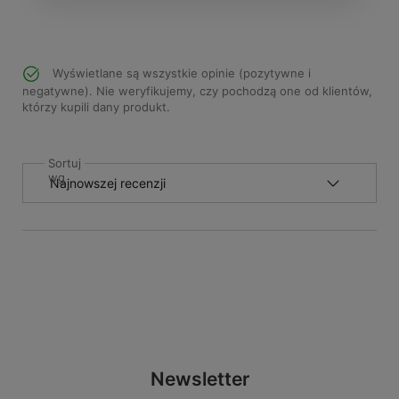
Wyświetlane są wszystkie opinie (pozytywne i
negatywne). Nie weryfikujemy, czy pochodzą one od klientów,
którzy kupili dany produkt.
Sortuj
wg
Newsletter