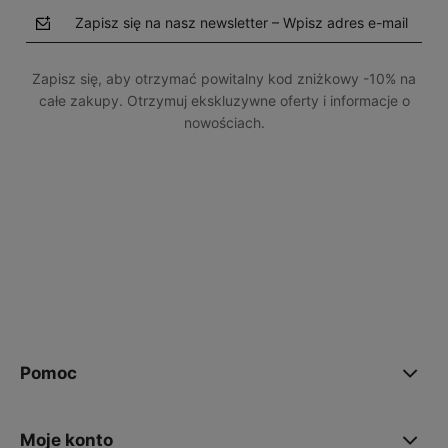
Zapisz się na nasz newsletter – Wpisz adres e-mail
Zapisz się, aby otrzymać powitalny kod zniżkowy -10% na
całe zakupy. Otrzymuj ekskluzywne oferty i informacje o
nowościach.
polityce prywatności
Pomoc
Moje konto