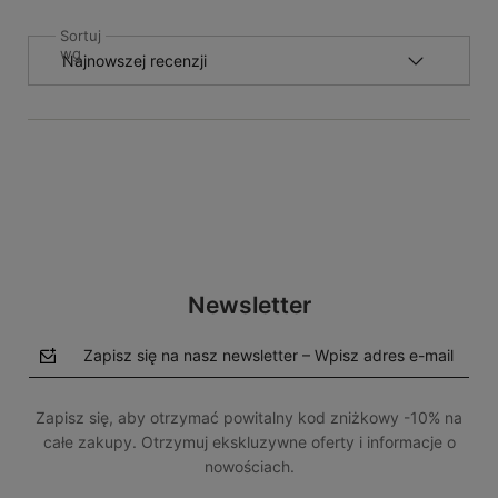
Sortuj
wg
Newsletter
Zapisz się na nasz newsletter – Wpisz adres e-mail
Zapisz się, aby otrzymać powitalny kod zniżkowy -10% na
całe zakupy. Otrzymuj ekskluzywne oferty i informacje o
nowościach.