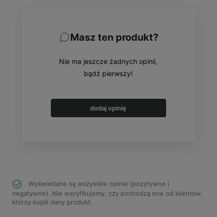
Masz ten produkt?
Nie ma jeszcze żadnych opinii,
bądź pierwszy!
dodaj opinię
Wyświetlane są wszystkie opinie (pozytywne i
negatywne). Nie weryfikujemy, czy pochodzą one od klientów,
którzy kupili dany produkt.