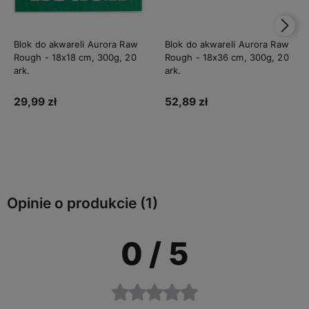
Blok do akwareli Aurora Raw
Blok do akwareli Aurora Raw
Rough - 18x18 cm, 300g, 20
Rough - 18x36 cm, 300g, 20
ark.
ark.
29,99 zł
52,89 zł
Do koszyka
Do koszyka
Opinie o produkcie (1)
0
/ 5