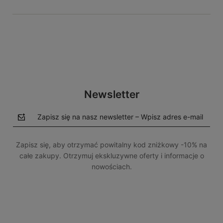
Newsletter
Zapisz się na nasz newsletter – Wpisz adres e-mail
Zapisz się, aby otrzymać powitalny kod zniżkowy -10% na
całe zakupy. Otrzymuj ekskluzywne oferty i informacje o
nowościach.