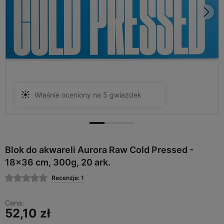
Właśnie oceniony na 5 gwiazdek
Blok do akwareli Aurora Raw Cold Pressed -
18x36 cm, 300g, 20 ark.
Recenzje: 1
Cena:
52,10 zł