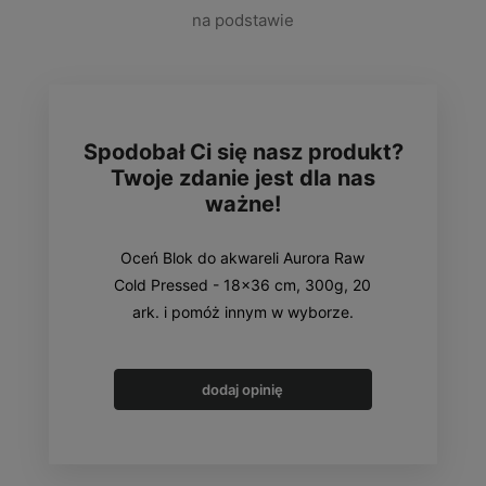
na podstawie
Spodobał Ci się nasz produkt?
Twoje zdanie jest dla nas
ważne!
Oceń Blok do akwareli Aurora Raw
Cold Pressed - 18x36 cm, 300g, 20
ark. i pomóż innym w wyborze.
dodaj opinię