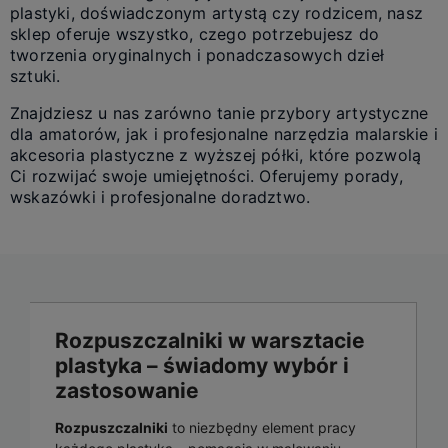
plastyki, doświadczonym artystą czy rodzicem, nasz
sklep oferuje wszystko, czego potrzebujesz do
tworzenia oryginalnych i ponadczasowych dzieł
sztuki.
Znajdziesz u nas zarówno tanie przybory artystyczne
dla amatorów, jak i profesjonalne narzędzia malarskie i
akcesoria plastyczne z wyższej półki, które pozwolą
Ci rozwijać swoje umiejętności. Oferujemy porady,
wskazówki i profesjonalne doradztwo.
Rozpuszczalniki w warsztacie
plastyka – świadomy wybór i
zastosowanie
Rozpuszczalniki
to niezbędny element pracy