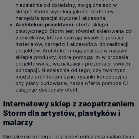
niezależnie od dziedziny, mogą znaleźć w
sklepie Storm wysokiej jakości materiały,
narzędzia specjalistyczne i akcesoria.
Architekci i projektanci
: oferta sklepu
plastycznego Storm jest również skierowana do
architektów, którzy szukają wysokiej jakości
materiałów, narzędzi i akcesoriów do realizacji
projektów. Architekci mogą znaleźć w naszym
sklepie produkty, które pomogą im w procesie
projektowania, wizualizacji i prezentacji swoich
koncepcji. Niezależnie od tego, czy tworzysz
modele architektoniczne, rysunki koncepcyjne
czy plany budowlane, nasza oferta pomoże Ci
osiągnąć doskonały efekt.
Internetowy sklep z zaopatrzeniem
Storm dla artystów, plastyków i
malarzy
Niezależnie od tego, czy jesteś entuzjastą malarstwa i