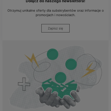
Dołącz do naszego newslettera!
Otrzymuj unikalne oferty dla subskrybentów oraz informacje o
promocjach i nowościach.
Zapisz się