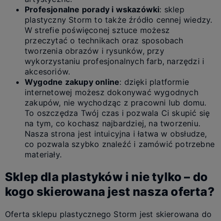
Profesjonalne porady i wskazówki
: sklep
plastyczny Storm to także źródło cennej wiedzy.
W strefie poświęconej sztuce możesz
przeczytać o technikach oraz sposobach
tworzenia obrazów i rysunków, przy
wykorzystaniu profesjonalnych farb, narzędzi i
akcesoriów.
Wygodne zakupy online
: dzięki platformie
internetowej możesz dokonywać wygodnych
zakupów, nie wychodząc z pracowni lub domu.
To oszczędza Twój czas i pozwala Ci skupić się
na tym, co kochasz najbardziej, na tworzeniu.
Nasza strona jest intuicyjna i łatwa w obsłudze,
co pozwala szybko znaleźć i zamówić potrzebne
materiały.
Sklep dla plastyków i nie tylko – do
kogo skierowana jest nasza oferta?
Oferta sklepu plastycznego Storm jest skierowana do