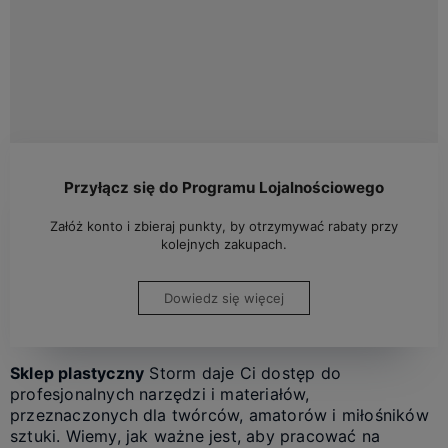
Przyłącz się do Programu Lojalnościowego
Załóż konto i zbieraj punkty, by otrzymywać rabaty przy
kolejnych zakupach.
Dowiedz się więcej
Sklep plastyczny
Storm daje Ci dostęp do
profesjonalnych narzędzi i materiałów,
przeznaczonych dla twórców, amatorów i miłośników
sztuki. Wiemy, jak ważne jest, aby pracować na