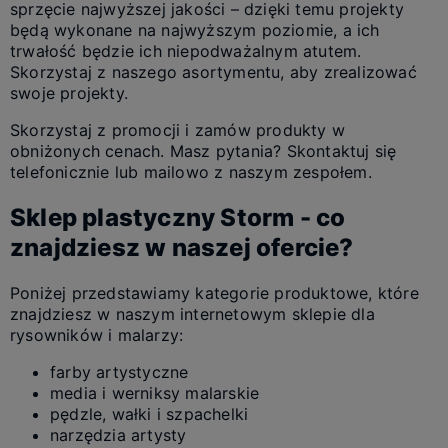
sprzęcie najwyższej jakości – dzięki temu projekty
będą wykonane na najwyższym poziomie, a ich
trwałość będzie ich niepodważalnym atutem.
Skorzystaj z naszego asortymentu, aby zrealizować
swoje projekty.
Skorzystaj z promocji i zamów produkty w
obniżonych cenach. Masz pytania? Skontaktuj się
telefonicznie lub mailowo z naszym zespołem.
Sklep plastyczny Storm - co
znajdziesz w naszej ofercie?
Poniżej przedstawiamy kategorie produktowe, które
znajdziesz w naszym internetowym sklepie dla
rysowników i malarzy:
farby artystyczne
media i werniksy malarskie
pędzle, wałki i szpachelki
narzędzia artysty