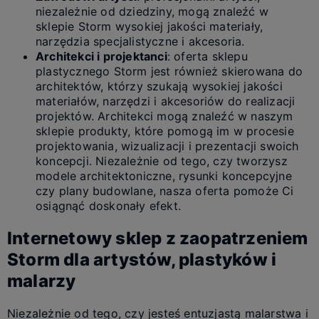
niezależnie od dziedziny, mogą znaleźć w
sklepie Storm wysokiej jakości materiały,
narzędzia specjalistyczne i akcesoria.
Architekci i projektanci
: oferta sklepu
plastycznego Storm jest również skierowana do
architektów, którzy szukają wysokiej jakości
materiałów, narzędzi i akcesoriów do realizacji
projektów. Architekci mogą znaleźć w naszym
sklepie produkty, które pomogą im w procesie
projektowania, wizualizacji i prezentacji swoich
koncepcji. Niezależnie od tego, czy tworzysz
modele architektoniczne, rysunki koncepcyjne
czy plany budowlane, nasza oferta pomoże Ci
osiągnąć doskonały efekt.
Internetowy sklep z zaopatrzeniem
Storm dla artystów, plastyków i
malarzy
Niezależnie od tego, czy jesteś entuzjastą malarstwa i