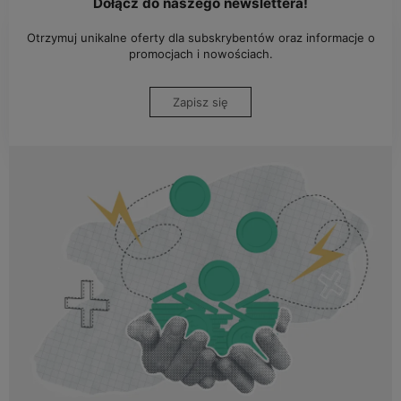
Dołącz do naszego newslettera!
Otrzymuj unikalne oferty dla subskrybentów oraz informacje o
promocjach i nowościach.
Zapisz się