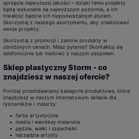
sprzęcie najwyższej jakości – dzięki temu projekty
będą wykonane na najwyższym poziomie, a ich
trwałość będzie ich niepodważalnym atutem.
Skorzystaj z naszego asortymentu, aby zrealizować
swoje projekty.
Skorzystaj z promocji i zamów produkty w
obniżonych cenach. Masz pytania? Skontaktuj się
telefonicznie lub mailowo z naszym zespołem.
Sklep plastyczny Storm - co
znajdziesz w naszej ofercie?
Poniżej przedstawiamy kategorie produktowe, które
znajdziesz w naszym internetowym sklepie dla
rysowników i malarzy:
farby artystyczne
media i werniksy malarskie
pędzle, wałki i szpachelki
narzędzia artysty