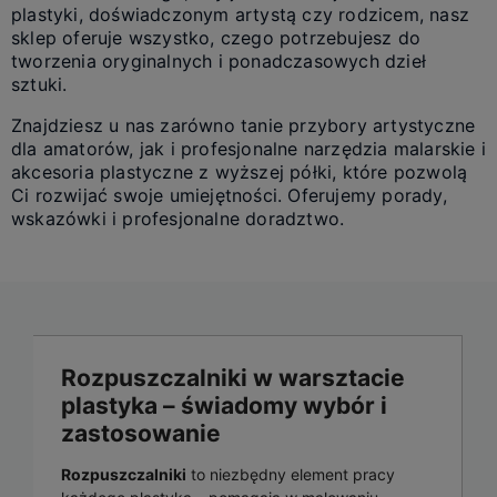
plastyki, doświadczonym artystą czy rodzicem, nasz
sklep oferuje wszystko, czego potrzebujesz do
tworzenia oryginalnych i ponadczasowych dzieł
sztuki.
Znajdziesz u nas zarówno tanie przybory artystyczne
dla amatorów, jak i profesjonalne narzędzia malarskie i
akcesoria plastyczne z wyższej półki, które pozwolą
Ci rozwijać swoje umiejętności. Oferujemy porady,
wskazówki i profesjonalne doradztwo.
Rozpuszczalniki w warsztacie
plastyka – świadomy wybór i
zastosowanie
Rozpuszczalniki
to niezbędny element pracy