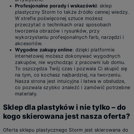
Profesjonalne porady i wskazówki
: sklep
plastyczny Storm to także źródło cennej wiedzy.
W strefie poświęconej sztuce możesz
przeczytać o technikach oraz sposobach
tworzenia obrazów i rysunków, przy
wykorzystaniu profesjonalnych farb, narzędzi i
akcesoriów.
Wygodne zakupy online
: dzięki platformie
internetowej możesz dokonywać wygodnych
zakupów, nie wychodząc z pracowni lub domu.
To oszczędza Twój czas i pozwala Ci skupić się
na tym, co kochasz najbardziej, na tworzeniu.
Nasza strona jest intuicyjna i łatwa w obsłudze,
co pozwala szybko znaleźć i zamówić potrzebne
materiały.
Sklep dla plastyków i nie tylko – do
kogo skierowana jest nasza oferta?
Oferta sklepu plastycznego Storm jest skierowana do