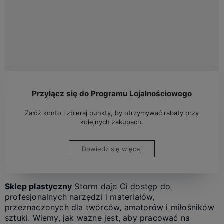
Przyłącz się do Programu Lojalnościowego
Załóż konto i zbieraj punkty, by otrzymywać rabaty przy
kolejnych zakupach.
Dowiedz się więcej
Sklep plastyczny
Storm daje Ci dostęp do
profesjonalnych narzędzi i materiałów,
przeznaczonych dla twórców, amatorów i miłośników
sztuki. Wiemy, jak ważne jest, aby pracować na