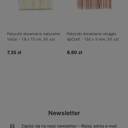
Patyczki drewniane naturalne
Patyczki drewniane okrągłe
Vistar - 1.8 x 15 cm, 50 szt.
dpCraft - 150 x 5 mm, 50 szt.
7,35 zł
8,60 zł
Do koszyka
Do koszyka
Newsletter
Zapisz się na nasz newsletter – Wpisz adres e-mail