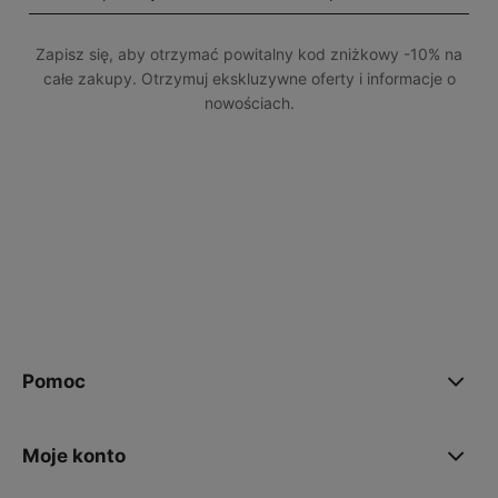
Zapisz się, aby otrzymać powitalny kod zniżkowy -10% na
całe zakupy. Otrzymuj ekskluzywne oferty i informacje o
nowościach.
polityce prywatności
Pomoc
Moje konto