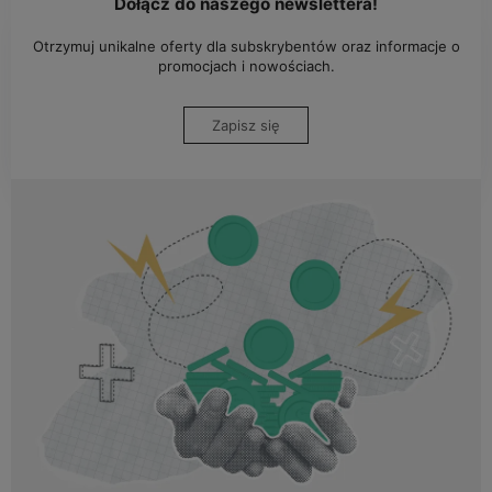
Dołącz do naszego newslettera!
Otrzymuj unikalne oferty dla subskrybentów oraz informacje o
promocjach i nowościach.
Zapisz się