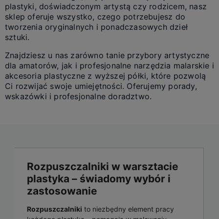
plastyki, doświadczonym artystą czy rodzicem, nasz
sklep oferuje wszystko, czego potrzebujesz do
tworzenia oryginalnych i ponadczasowych dzieł
sztuki.
Znajdziesz u nas zarówno tanie przybory artystyczne
dla amatorów, jak i profesjonalne narzędzia malarskie i
akcesoria plastyczne z wyższej półki, które pozwolą
Ci rozwijać swoje umiejętności. Oferujemy porady,
wskazówki i profesjonalne doradztwo.
Rozpuszczalniki w warsztacie
plastyka – świadomy wybór i
zastosowanie
Rozpuszczalniki
to niezbędny element pracy