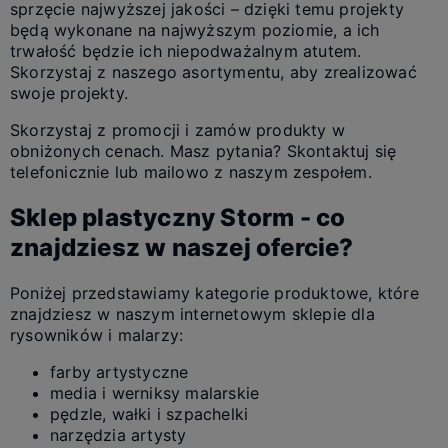
sprzęcie najwyższej jakości – dzięki temu projekty
będą wykonane na najwyższym poziomie, a ich
trwałość będzie ich niepodważalnym atutem.
Skorzystaj z naszego asortymentu, aby zrealizować
swoje projekty.
Skorzystaj z promocji i zamów produkty w
obniżonych cenach. Masz pytania? Skontaktuj się
telefonicznie lub mailowo z naszym zespołem.
Sklep plastyczny Storm - co
znajdziesz w naszej ofercie?
Poniżej przedstawiamy kategorie produktowe, które
znajdziesz w naszym internetowym sklepie dla
rysowników i malarzy:
farby artystyczne
media i werniksy malarskie
pędzle, wałki i szpachelki
narzędzia artysty