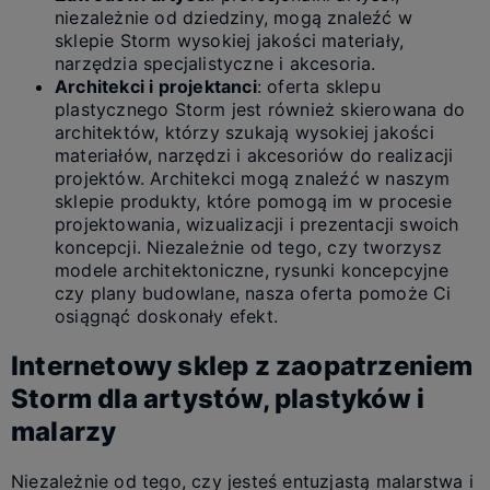
niezależnie od dziedziny, mogą znaleźć w
sklepie Storm wysokiej jakości materiały,
narzędzia specjalistyczne i akcesoria.
Architekci i projektanci
: oferta sklepu
plastycznego Storm jest również skierowana do
architektów, którzy szukają wysokiej jakości
materiałów, narzędzi i akcesoriów do realizacji
projektów. Architekci mogą znaleźć w naszym
sklepie produkty, które pomogą im w procesie
projektowania, wizualizacji i prezentacji swoich
koncepcji. Niezależnie od tego, czy tworzysz
modele architektoniczne, rysunki koncepcyjne
czy plany budowlane, nasza oferta pomoże Ci
osiągnąć doskonały efekt.
Internetowy sklep z zaopatrzeniem
Storm dla artystów, plastyków i
malarzy
Niezależnie od tego, czy jesteś entuzjastą malarstwa i