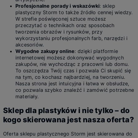
Profesjonalne porady i wskazówki
: sklep
plastyczny Storm to także źródło cennej wiedzy.
W strefie poświęconej sztuce możesz
przeczytać o technikach oraz sposobach
tworzenia obrazów i rysunków, przy
wykorzystaniu profesjonalnych farb, narzędzi i
akcesoriów.
Wygodne zakupy online
: dzięki platformie
internetowej możesz dokonywać wygodnych
zakupów, nie wychodząc z pracowni lub domu.
To oszczędza Twój czas i pozwala Ci skupić się
na tym, co kochasz najbardziej, na tworzeniu.
Nasza strona jest intuicyjna i łatwa w obsłudze,
co pozwala szybko znaleźć i zamówić potrzebne
materiały.
Sklep dla plastyków i nie tylko – do
kogo skierowana jest nasza oferta?
Oferta sklepu plastycznego Storm jest skierowana do