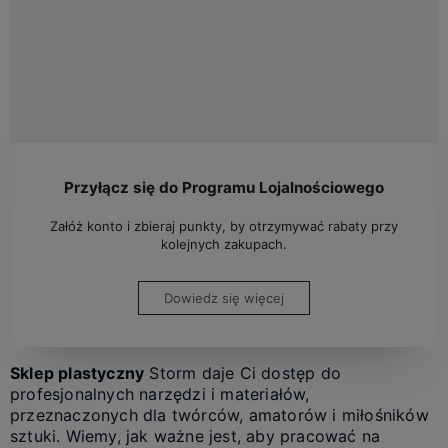
Przyłącz się do Programu Lojalnościowego
Załóż konto i zbieraj punkty, by otrzymywać rabaty przy
kolejnych zakupach.
Dowiedz się więcej
Sklep plastyczny
Storm daje Ci dostęp do
profesjonalnych narzędzi i materiałów,
przeznaczonych dla twórców, amatorów i miłośników
sztuki. Wiemy, jak ważne jest, aby pracować na