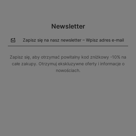
Newsletter
Zapisz się na nasz newsletter – Wpisz adres e-mail
Zapisz się, aby otrzymać powitalny kod zniżkowy -10% na
całe zakupy. Otrzymuj ekskluzywne oferty i informacje o
nowościach.
polityce prywatności