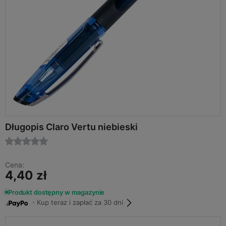
Długopis Claro Vertu niebieski
Cena:
4,40 zł
Produkt dostępny w magazynie
・Kup teraz i zapłać za 30 dni