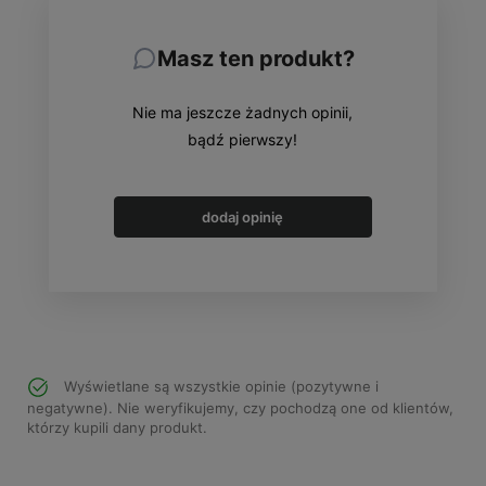
Masz ten produkt?
Nie ma jeszcze żadnych opinii,
bądź pierwszy!
dodaj opinię
Wyświetlane są wszystkie opinie (pozytywne i
negatywne). Nie weryfikujemy, czy pochodzą one od klientów,
którzy kupili dany produkt.