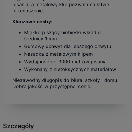
pisania, a metalowy klip pozwala na łatwe
przenoszenie.
Kluczowe cechy:
Miękko piszący niebieski wkład o
średnicy 1 mm
Gumowy uchwyt dla lepszego chwytu
Nasadka z metalowym klipem
Wydajność do 3000 metrów pisania
Wykonany z nietoksycznych materiałów
Niezawodny długopis do biura, szkoły i domu.
Dobra jakość w przystępnej cenie.
Szczegóły