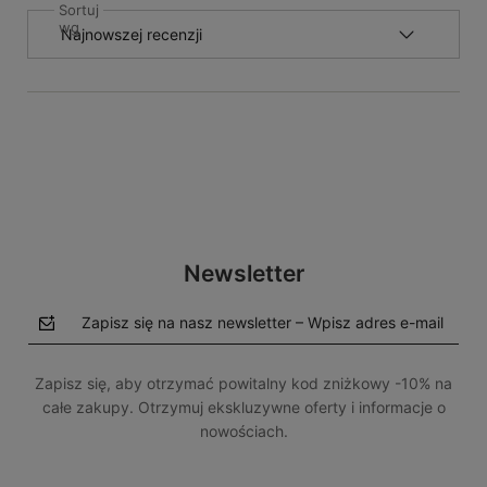
Sortuj
wg
Newsletter
Zapisz się na nasz newsletter – Wpisz adres e-mail
Zapisz się, aby otrzymać powitalny kod zniżkowy -10% na
całe zakupy. Otrzymuj ekskluzywne oferty i informacje o
nowościach.