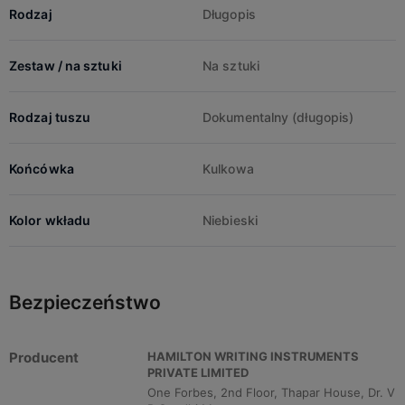
Rodzaj
Długopis
Zestaw / na sztuki
Na sztuki
Rodzaj tuszu
Dokumentalny (długopis)
Końcówka
Kulkowa
Kolor wkładu
Niebieski
Bezpieczeństwo
Producent
HAMILTON WRITING INSTRUMENTS
PRIVATE LIMITED
One Forbes, 2nd Floor, Thapar House, Dr. V