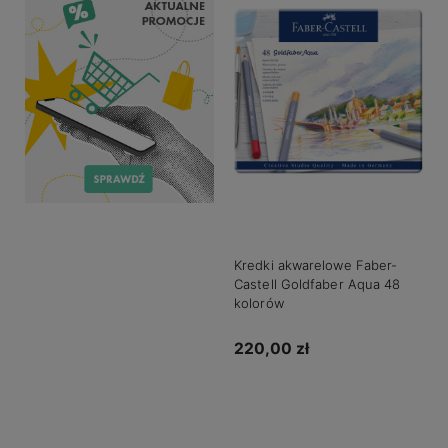
Kredki akwarelowe Faber-
Castell Goldfaber Aqua 48
kolorów
220,00 zł
Do koszyka