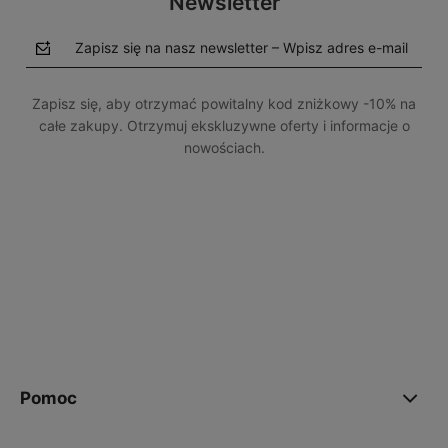
Newsletter
Zapisz się na nasz newsletter – Wpisz adres e-mail
Zapisz się, aby otrzymać powitalny kod zniżkowy -10% na
całe zakupy. Otrzymuj ekskluzywne oferty i informacje o
nowościach.
polityce prywatności
Pomoc